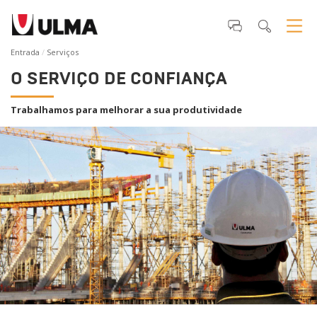
Entrada
Serviços
O SERVIÇO DE CONFIANÇA
Trabalhamos para melhorar a sua produtividade