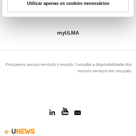
Utilizar apenas os cookies necessários
myULMA
Prestamos serviço em todo o mundo. Consulte a disponibilidade dos
nossos serviços em seu país.