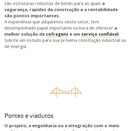
São estruturas robustas de betão para as quais
a
segurança, rapidez de construção e a rentabilidade
são pontos importantes.
A experiência que adquirimos neste setor, tem
desempenhado papel importante na hora de oferecer
a
melhor solução de
cofragens
e um
serviço confiável
.
Solicite um estudo para sua próxima construção industrial ou
de energia.
Pontes e viadutos
O projeto, a engenharia ou a integração com o meio