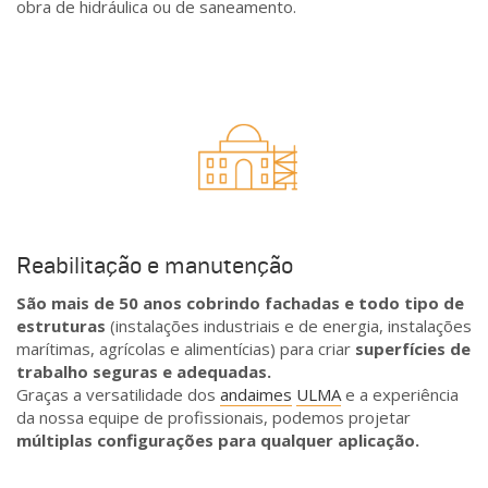
obra de hidráulica ou de saneamento.
Reabilitação e manutenção
São mais de 50 anos cobrindo fachadas e todo tipo de
estruturas
(instalações industriais e de energia, instalações
marítimas, agrícolas e alimentícias) para criar
superfícies de
trabalho seguras e adequadas.
Graças a versatilidade dos
andaimes
ULMA
e a experiência
da nossa equipe de profissionais, podemos projetar
múltiplas configurações para qualquer aplicação.