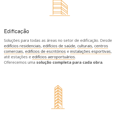
Edificação
Soluções para todas as áreas no setor de edificação. Desde
edifícios residenciais
,
edifícios de saúde
,
culturais
,
centros
comerciais
,
edifícios de escritórios
e
instalações esportivas
,
até estações e
edifícios aeroportuários
.
Oferecemos uma
solução completa para cada obra
.