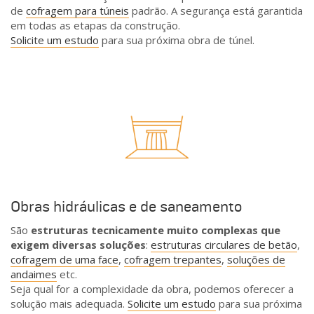
de
cofragem para túneis
padrão. A segurança está garantida
em todas as etapas da construção.
Solicite um estudo
para sua próxima obra de túnel.
Obras hidráulicas e de saneamento
São
estruturas tecnicamente muito complexas que
exigem diversas soluções
:
estruturas circulares de betão
,
cofragem de uma face
,
cofragem trepantes
,
soluções de
andaimes
etc.
Seja qual for a complexidade da obra, podemos oferecer a
solução mais adequada.
Solicite um estudo
para sua próxima