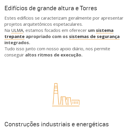
Edifícios de grande altura e Torres
Estes edifícios se caracterizam geralmente por apresentar
projetos arquitetônicos espetaculares.
Na
ULMA
, estamos focados em oferecer
um
sistema
trepante
apropriado com os
sistemas de segurança
integrados.
Tudo isso junto com nosso apoio diário, nos permite
conseguir
altos ritmos de execução.
Construções industriais e energéticas