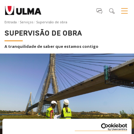
Entrada
Serviços
Supervisão de obra
SUPERVISÃO DE OBRA
A tranquilidade de saber que estamos contigo