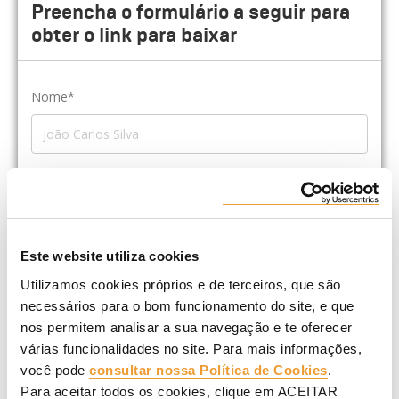
Preencha o formulário a seguir para
obter o link para baixar
Nome*
Empresa*
Este website utiliza cookies
*Cargo
Utilizamos cookies próprios e de terceiros, que são
necessários para o bom funcionamento do site, e que
nos permitem analisar a sua navegação e te oferecer
várias funcionalidades no site. Para mais informações,
E-mail*
você pode
consultar nossa Política de Cookies
.
Para aceitar todos os cookies, clique em ACEITAR