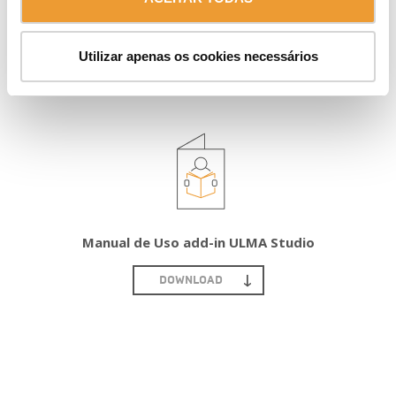
ENVIAR
Utilizar apenas os cookies necessários
Manual de Uso add-in ULMA Studio
DOWNLOAD