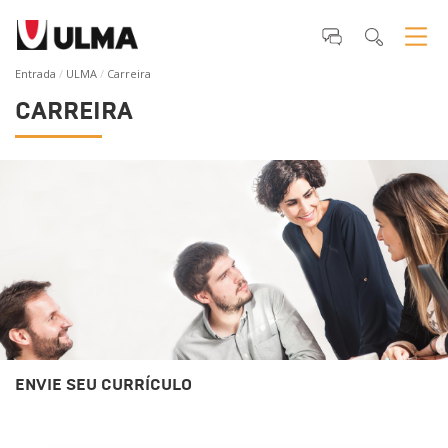
Entrada
ULMA
Carreira
CARREIRA
ENVIE SEU CURRÍCULO