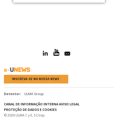
INSCREVA-SE NA NOSSA NEWS
Detentor:
ULMA Group
CANAL DE INFORMAÇÃO INTERNA
AVISO LEGAL
PROTEÇÃO DE DADOS E COOKIES
© 2026 ULMA C y E, S.Coop.