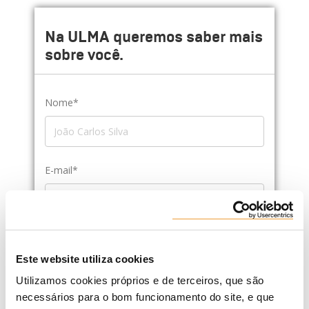
Na ULMA queremos saber mais
sobre você.
Nome*
E-mail*
Província*
Este website utiliza cookies
Utilizamos cookies próprios e de terceiros, que são
necessários para o bom funcionamento do site, e que