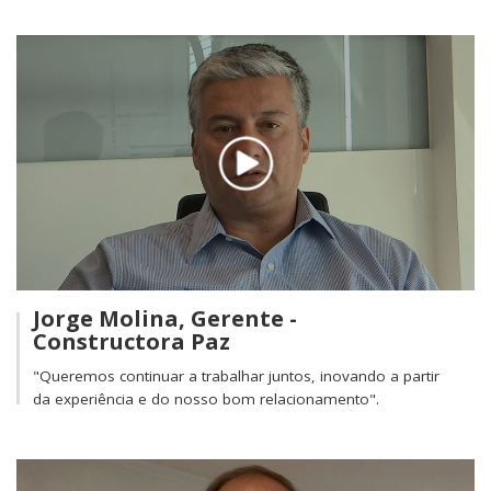
Jorge Molina, Gerente -
Constructora Paz
"Queremos continuar a trabalhar juntos, inovando a partir
da experiência e do nosso bom relacionamento".