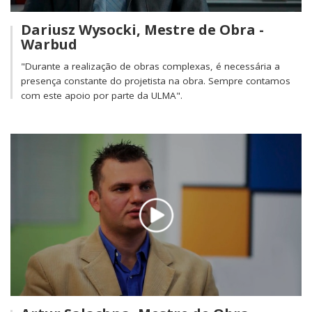
Dariusz Wysocki, Mestre de Obra -
Warbud
"Durante a realização de obras complexas, é necessária a
presença constante do projetista na obra. Sempre contamos
com este apoio por parte da ULMA".