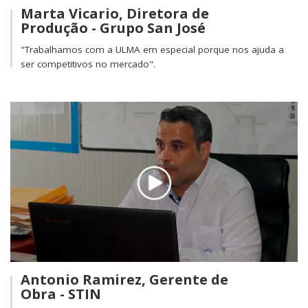
Marta Vicario, Diretora de
Produção - Grupo San José
"Trabalhamos com a ULMA em especial porque nos ajuda a
ser competitivos no mercado".
Antonio Ramirez, Gerente de
Obra - STIN