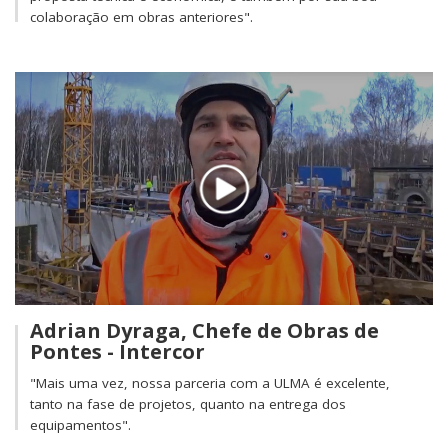
colaboração em obras anteriores".
Adrian Dyraga, Chefe de Obras de
Pontes - Intercor
"Mais uma vez, nossa parceria com a ULMA é excelente,
tanto na fase de projetos, quanto na entrega dos
equipamentos".