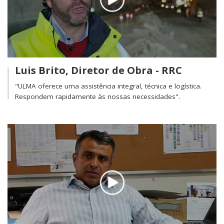
Luis Brito, Diretor de Obra - RRC
"ULMA oferece uma assistência integral, técnica e logística.
Respondem rapidamente às nossas necessidades".