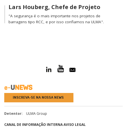
Lars Houberg, Chefe de Projeto
"A segurança é o mais importante nos projetos de
barragens tipo RCC, e por isso confiamos na ULMA".
INSCREVA-SE NA NOSSA NEWS
Detentor:
ULMA Group
CANAL DE INFORMAÇÃO INTERNA
AVISO LEGAL