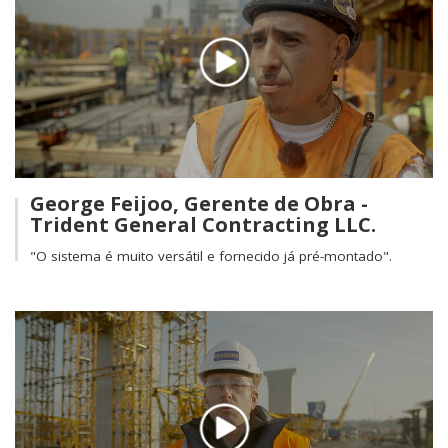
George Feijoo, Gerente de Obra -
Trident General Contracting LLC.
"O sistema é muito versátil e fornecido já pré-montado".