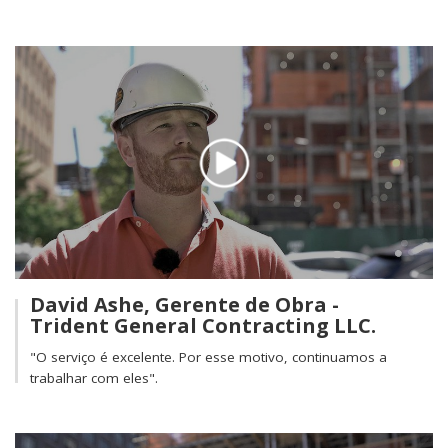
David Ashe, Gerente de Obra -
Trident General Contracting LLC.
"O serviço é excelente. Por esse motivo, continuamos a
trabalhar com eles".