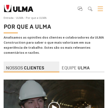
Entrada
ULMA
Por que a ULMA
POR QUE A ULMA
Analisamos as opiniões dos clientes e colaboradores da ULMA
Construction para saber o que mais valorizam em sua
experiência de trabalho. Estes são os mais relevantes
comentários e razões.
NOSSOS
CLIENTES
EQUIPE
ULMA