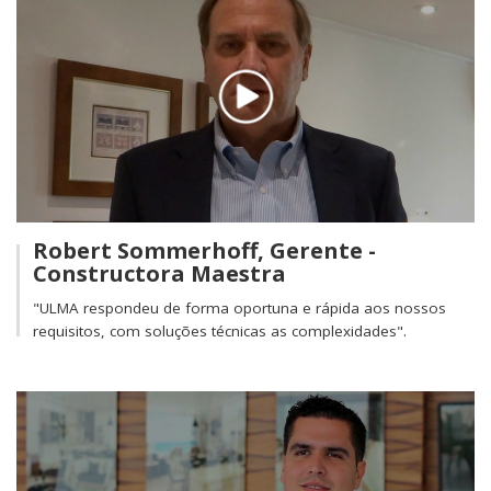
Robert Sommerhoff, Gerente -
Constructora Maestra
"ULMA respondeu de forma oportuna e rápida aos nossos
requisitos, com soluções técnicas as complexidades".