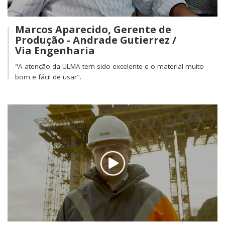
Marcos Aparecido, Gerente de
Produção - Andrade Gutierrez /
Via Engenharia
"A atenção da ULMA tem sido excelente e o material muito
bom e fácil de usar".