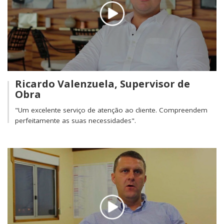
Ricardo Valenzuela, Supervisor de
Obra
"Um excelente serviço de atenção ao cliente. Compreendem
perfeitamente as suas necessidades".