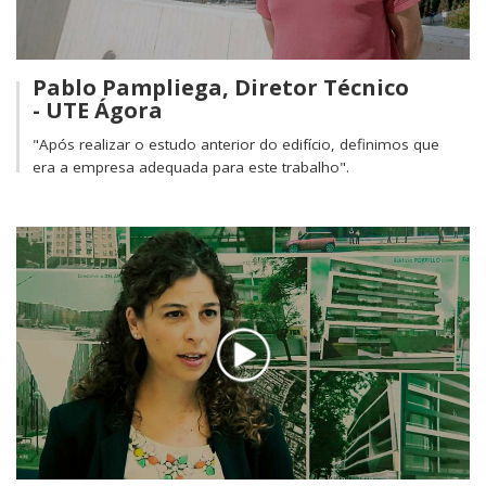
Pablo Pampliega, Diretor Técnico
- UTE Ágora
"Após realizar o estudo anterior do edifício, definimos que
era a empresa adequada para este trabalho".