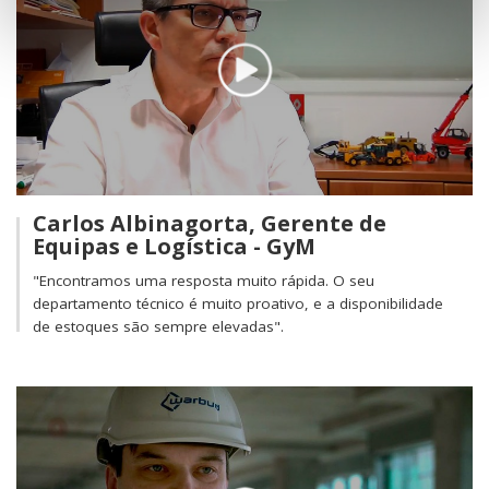
Carlos Albinagorta, Gerente de
Equipas e Logística - GyM
"Encontramos uma resposta muito rápida. O seu
departamento técnico é muito proativo, e a disponibilidade
de estoques são sempre elevadas".