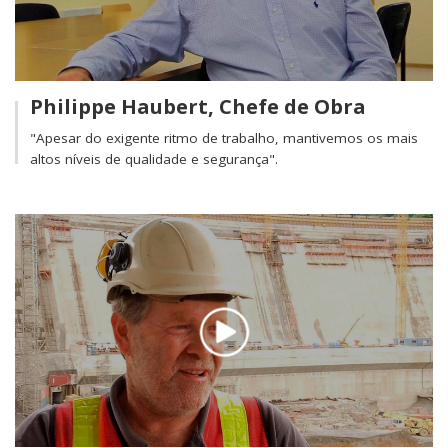
Philippe Haubert, Chefe de Obra
"Apesar do exigente ritmo de trabalho, mantivemos os mais
altos níveis de qualidade e segurança".