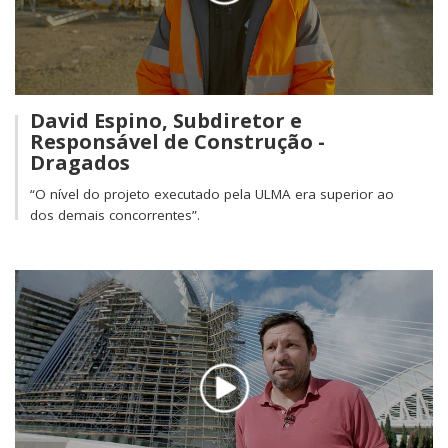
David Espino, Subdiretor e
Responsável de Construção -
Dragados
“O nível do projeto executado pela ULMA era superior ao
dos demais concorrentes”.