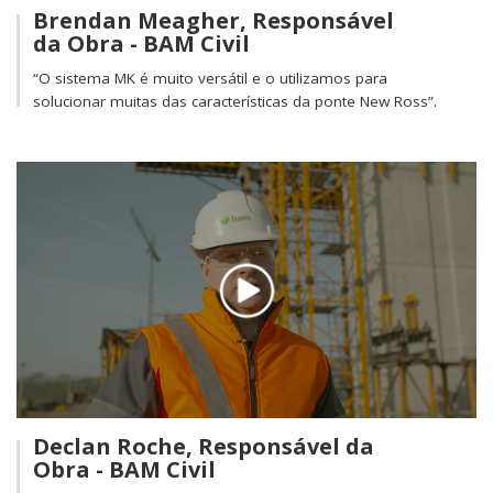
Brendan Meagher, Responsável
da Obra - BAM Civil
“O sistema MK é muito versátil e o utilizamos para
solucionar muitas das características da ponte New Ross”.
Declan Roche, Responsável da
Obra - BAM Civil