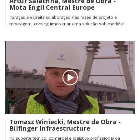
Artur Salachna, Mestre de Obra -
Mota Engil Central Europe
"Graças à estreita colaboração nas fases de projeto e
montagem, conseguimos criar uma solução sob medida".
Tomasz Winiecki, Mestre de Obra -
Bilfinger Infraestructure
"O suporte técnico, comercial e logístico profissional da