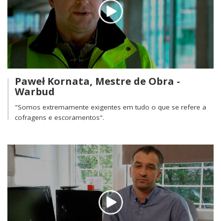
Paweł Kornata, Mestre de Obra -
Warbud
"Somos extremamente exigentes em tudo o que se refere a
cofragens e escoramentos".