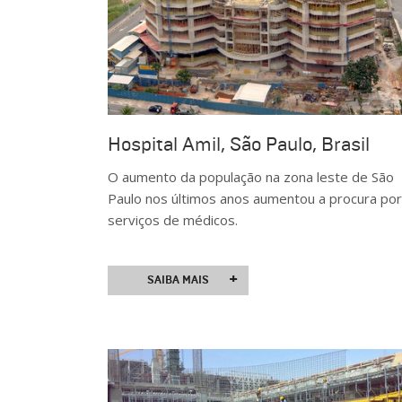
Hospital Amil, São Paulo, Brasil
O aumento da população na zona leste de São
Paulo nos últimos anos aumentou a procura por
serviços de médicos.
+
SAIBA MAIS