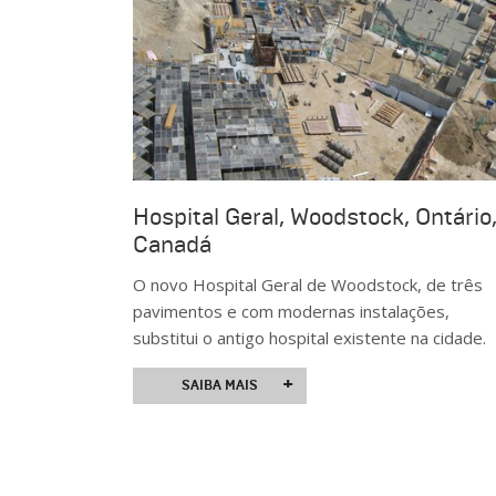
Hospital Geral, Woodstock, Ontário
Canadá
O novo Hospital Geral de Woodstock, de três
pavimentos e com modernas instalações,
substitui o antigo hospital existente na cidade.
+
SAIBA MAIS