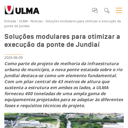
Entrada
ULMA
Notícias
Soluções modulares para otimizar a execução da
ponte de Jundiaí
Soluções modulares para otimizar a
execução da ponte de Jundiaí
2026-06-09
Como parte do projeto de melhoria da infraestrutura
urbana do município, a nova ponte estaiada sobre o rio
Jundiaí destaca-se como um elemento fundamental.
Com um pilar central de 43 metros de altura que
sustenta a estrutura em ambos os lados, a ULMA
forneceu 400 toneladas de uma ampla gama de
equipamentos projetados para se adaptar às diferentes
fases e requisitos técnicos do projeto.