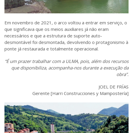
Em novembro de 2021, o arco voltou a entrar em serviço, o
que significava que os meios auxiliares já não eram
necessários e que a estrutura de suporte auto-
desmontável foi desmontada, devolvendo o protagonismo à
ponte já restaurada e totalmente operacional.
“É um prazer trabalhar com a ULMA, pois, além dos recursos
que disponibiliza, acompanha-nos durante a execução da
obra”.
JOEL DE FRÍAS
Gerente [Harri Construcciones y Mampostería]