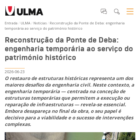
Entrada
ULMA
Notícias
Reconstrução da Ponte de Deba: engenharia
temporária ao serviço do património histórico
Reconstrução da Ponte de Deba:
engenharia temporária ao serviço do
património histórico
2026-06-23
O restauro de estruturas históricas representa um dos
maiores desafios da engenharia civil. Neste contexto, a
engenharia temporária — centrada na conceção de
estruturas temporárias que permitem a execução ou
reparação de infraestruturas — revela-se essencial.
Embora desapareça no final da obra, o seu papel é
decisivo para a viabilidade e o sucesso de intervenções
complexas.