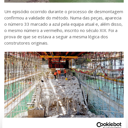
Um episódio ocorrido durante o processo de desmontagem
confirmou a validade do método. Numa das peças, aparecia
o número 33 marcado a azul pela equipa atual e, além disso,
o mesmo número a vermelho, inscrito no século XIX. Foi a
prova de que se estava a seguir a mesma lógica dos
construtores originais.