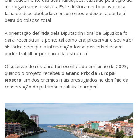
microrganismos bivalves. Este deslocamento provocou a
falha de duas abóbadas concorrentes e deixou a ponte à
beira do colapso total.
A orientação definida pela Diputación Foral de Gipuzkoa foi
clara: reconstruir a ponte tal como era; preservar o seu valor
histórico sem que a intervenção fosse percetível e sem
poder trabalhar por baixo da estrutura.
O sucesso do restauro foi reconhecido em junho de 2023,
quando o projeto recebeu o
Grand Prix da Europa
Nostra
, um dos prémios mais prestigiados no domínio da
conservação do património cultural europeu.