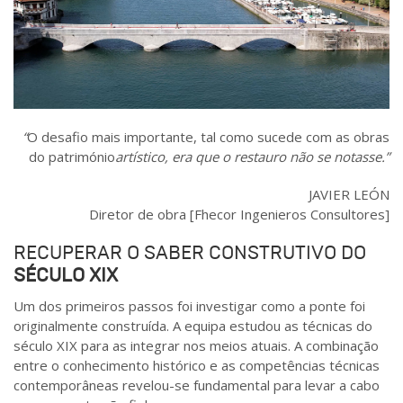
“
O desafio mais importante, tal como sucede com as obras
do património
artístico, era que o restauro não se notasse.”
JAVIER LEÓN
Diretor de obra [Fhecor Ingenieros Consultores]
RECUPERAR O SABER CONSTRUTIVO DO
SÉCULO XIX
Um dos primeiros passos foi investigar como a ponte foi
originalmente construída. A equipa estudou as técnicas do
século XIX para as integrar nos meios atuais. A combinação
entre o conhecimento histórico e as competências técnicas
contemporâneas revelou-se fundamental para levar a cabo