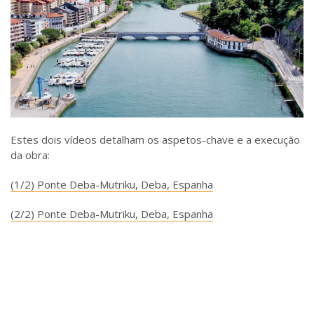
Estes dois vídeos detalham os aspetos-chave e a execução
da obra:
(1/2) Ponte
Deba-Mutriku, Deba, Espanha
(2/2) Ponte
Deba-Mutriku, Deba, Espanha