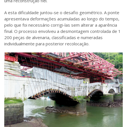
uma reconstrução fiel.
A esta dificuldade juntou-se o desafio geométrico. A ponte
apresentava deformações acumuladas ao longo do tempo,
pelo que foi necessário corrigi-las sem alterar a aparência
final. O processo envolveu a desmontagem controlada de 1
200 peças de alvenaria, classificadas e numeradas
individualmente para posterior recolocação.