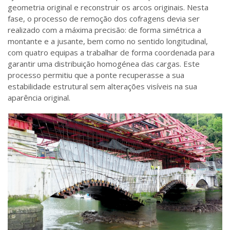
geometria original e reconstruir os arcos originais. Nesta
fase, o processo de remoção dos cofragens devia ser
realizado com a máxima precisão: de forma simétrica a
montante e a jusante, bem como no sentido longitudinal,
com quatro equipas a trabalhar de forma coordenada para
garantir uma distribuição homogénea das cargas. Este
processo permitiu que a ponte recuperasse a sua
estabilidade estrutural sem alterações visíveis na sua
aparência original.