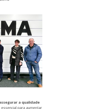
assegurar a qualidade
 essencial para aumentar