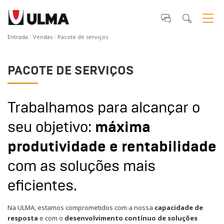
Entrada
Vendas
Pacote de serviços
PACOTE DE SERVIÇOS
Trabalhamos para alcançar o
seu objetivo:
máxima
produtividade e rentabilidade
com as soluções mais
eficientes.
Na ULMA, estamos comprometidos com a nossa
capacidade de
resposta
e com o
desenvolvimento contínuo de soluções