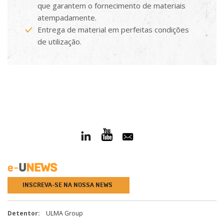
que garantem o fornecimento de materiais
atempadamente.
Entrega de material em perfeitas condições
de utilização.
INSCREVA-SE NA NOSSA NEWS
Detentor:
ULMA Group