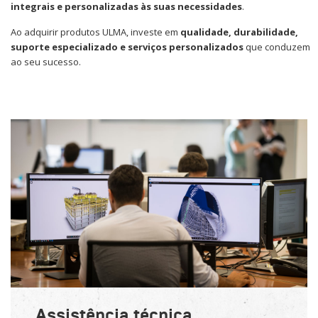
integrais e personalizadas às suas necessidades
.
Ao adquirir produtos ULMA, investe em
qualidade, durabilidade,
suporte especializado e serviços personalizados
que conduzem
ao seu sucesso.
Assistência técnica