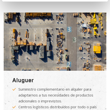
Aluguer
Suministro complementario en alquiler para
adaptarnos a tus necesidades de productos
adicionales o imprevistos.
Centros logísticos distribuídos por todo o país